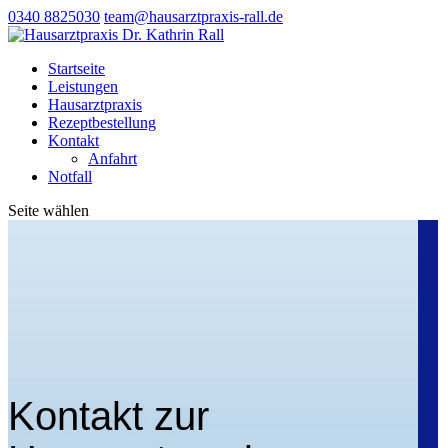
0340 8825030
team@hausarztpraxis-rall.de
Startseite
Leistungen
Hausarztpraxis
Rezeptbestellung
Kontakt
Anfahrt
Notfall
Seite wählen
Kontakt zur