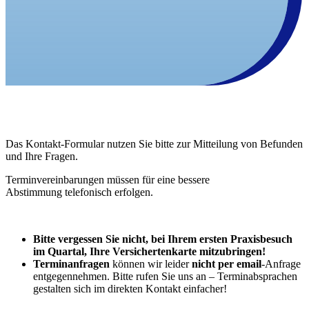
Das Kontakt-Formular nutzen Sie bitte zur Mitteilung von Befunden
und Ihre Fragen.
Terminvereinbarungen müssen für eine bessere
Abstimmung telefonisch erfolgen.
Bitte vergessen Sie nicht, bei Ihrem ersten Praxisbesuch
im Quartal, Ihre Versichertenkarte mitzubringen!
Terminanfragen
können wir leider
nicht per email
-Anfrage
entgegennehmen. Bitte rufen Sie uns an – Terminabsprachen
gestalten sich im direkten Kontakt einfacher!