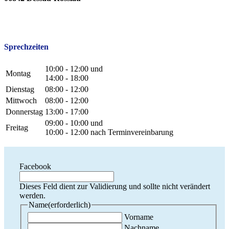
Sprechzeiten
10:00 - 12:00 und
Montag
14:00 - 18:00
Dienstag
08:00 - 12:00
Mittwoch
08:00 - 12:00
Donnerstag
13:00 - 17:00
09:00 - 10:00 und
Freitag
10:00 - 12:00 nach Terminvereinbarung
Facebook
Dieses Feld dient zur Validierung und sollte nicht verändert
werden.
Name
(erforderlich)
Vorname
Nachname