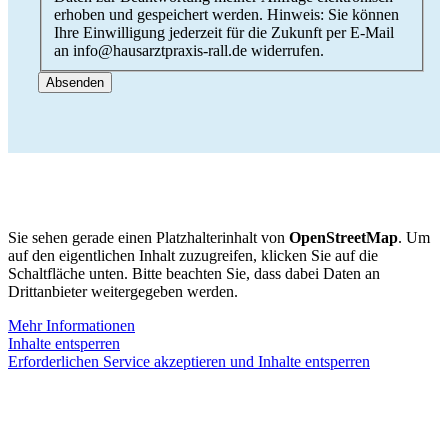
erhoben und gespeichert werden. Hinweis: Sie können
Ihre Einwilligung jederzeit für die Zukunft per E-Mail
an info@hausarztpraxis-rall.de widerrufen.
Sie sehen gerade einen Platzhalterinhalt von
OpenStreetMap
. Um
auf den eigentlichen Inhalt zuzugreifen, klicken Sie auf die
Schaltfläche unten. Bitte beachten Sie, dass dabei Daten an
Drittanbieter weitergegeben werden.
Mehr Informationen
Inhalte entsperren
Erforderlichen Service akzeptieren und Inhalte entsperren