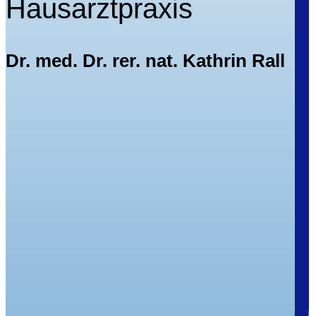
Hausarztpraxis
Dr. med. Dr. rer. nat. Kathrin Rall