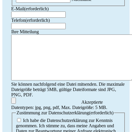
E-Mail
(erforderlich)
Telefon
(erforderlich)
Ihre Mitteilung
Sie können nachfolgend eine Datei mitsenden. Die maximale
Dateigröße beträgt 5MB, gültige Dateiformate sind JPG,
PNG, PDF.
Akzeptierte
Datentypen: jpg, png, pdf, Max. Dateigröße: 5 MB.
Zustimmung zur Datenschutzerklärung
(erforderlich)
Ich habe die Datenschutzerklärung zur Kenntnis
genommen. Ich stimme zu, dass meine Angaben und
Daten zur Beantwortung meiner Anfrage elektronisch