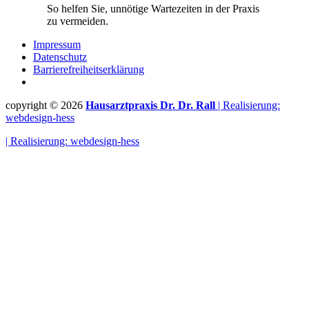
So helfen Sie, unnötige Wartezeiten in der Praxis
zu vermeiden.
Impressum
Datenschutz
Barrierefreiheitserklärung
copyright © 2026
Hausarztpraxis Dr. Dr. Rall
| Realisierung:
webdesign-hess
| Realisierung: webdesign-hess