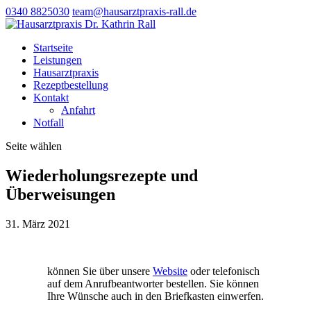
0340 8825030
team@hausarztpraxis-rall.de
Startseite
Leistungen
Hausarztpraxis
Rezeptbestellung
Kontakt
Anfahrt
Notfall
Seite wählen
Wiederholungsrezepte und
Überweisungen
31. März 2021
können Sie über unsere
Website
oder telefonisch
auf dem Anrufbeantworter bestellen. Sie können
Ihre Wünsche auch in den Briefkasten einwerfen.